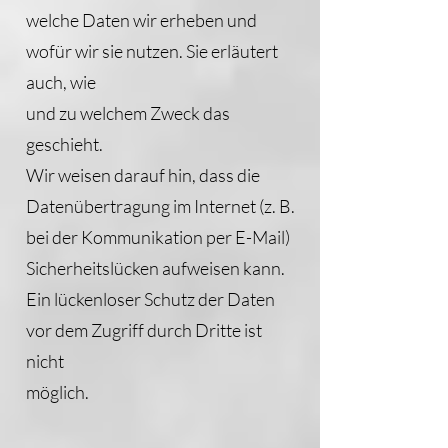
welche Daten wir erheben und
wofür wir sie nutzen. Sie erläutert
auch, wie
und zu welchem Zweck das
geschieht.
Wir weisen darauf hin, dass die
Datenübertragung im Internet (z. B.
bei der Kommunikation per E-Mail)
Sicherheitslücken aufweisen kann.
Ein lückenloser Schutz der Daten
vor dem Zugriff durch Dritte ist
nicht
möglich.