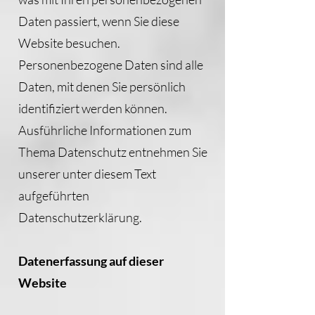
Daten passiert, wenn Sie diese
Website besuchen.
Personenbezogene Daten sind alle
Daten, mit denen Sie persönlich
identifiziert werden können.
Ausführliche Informationen zum
Thema Datenschutz entnehmen Sie
unserer unter diesem Text
aufgeführten
Datenschutzerklärung.
Datenerfassung auf dieser
Website