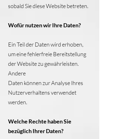
sobald Sie diese Website betreten.
Wofür nutzen wir Ihre Daten?
Ein Teil der Daten wird erhoben,
um eine fehlerfreie Bereitstellung
der Website zu gewährleisten.
Andere
Daten können zur Analyse Ihres
Nutzerverhaltens verwendet
werden.
Welche Rechte haben Sie
bezüglich Ihrer Daten?