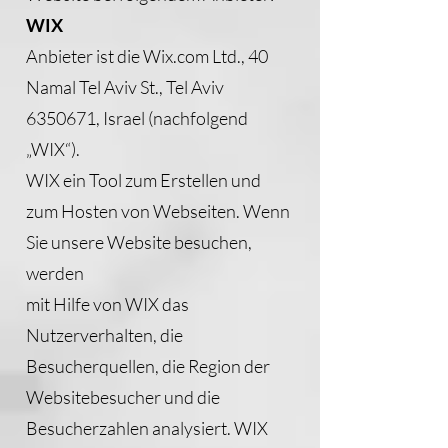
WIX
Anbieter ist die Wix.com Ltd., 40
Namal Tel Aviv St., Tel Aviv
6350671, Israel (nachfolgend
„WIX“).
WIX ein Tool zum Erstellen und
zum Hosten von Webseiten. Wenn
Sie unsere Website besuchen,
werden
mit Hilfe von WIX das
Nutzerverhalten, die
Besucherquellen, die Region der
Websitebesucher und die
Besucherzahlen analysiert. WIX