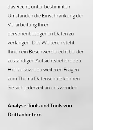
das Recht, unter bestimmten
Umständen die Einschränkung der
Verarbeitung Ihrer
personenbezogenen Daten zu
verlangen. Des Weiteren steht
Ihnen ein Beschwerderecht bei der
zuständigen Aufsichtsbehörde zu.
Hierzu sowie zu weiteren Fragen
zum Thema Datenschutz können
Sie sich jederzeit an uns wenden.
Analyse-Tools und Tools von
Drittanbietern