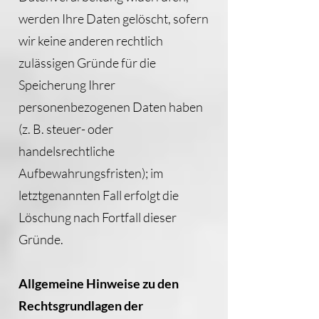
werden Ihre Daten gelöscht, sofern
wir keine anderen rechtlich
zulässigen Gründe für die
Speicherung Ihrer
personenbezogenen Daten haben
(z. B. steuer- oder
handelsrechtliche
Aufbewahrungsfristen); im
letztgenannten Fall erfolgt die
Löschung nach Fortfall dieser
Gründe.
Allgemeine Hinweise zu den
Rechtsgrundlagen der