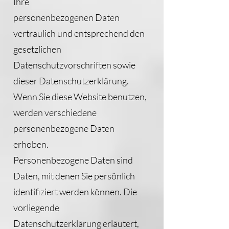
Ihre
personenbezogenen Daten
vertraulich und entsprechend den
gesetzlichen
Datenschutzvorschriften sowie
dieser Datenschutzerklärung.
Wenn Sie diese Website benutzen,
werden verschiedene
personenbezogene Daten
erhoben.
Personenbezogene Daten sind
Daten, mit denen Sie persönlich
identifiziert werden können. Die
vorliegende
Datenschutzerklärung erläutert,