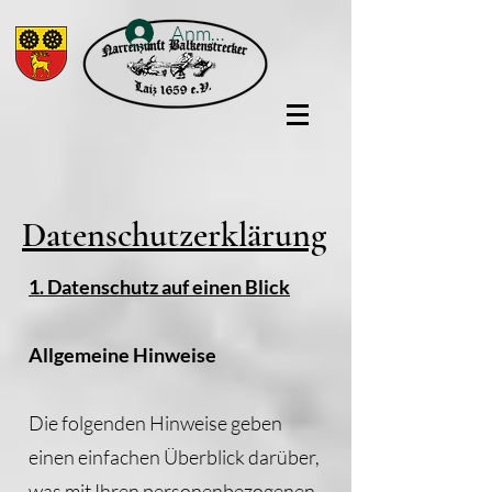
Anmelden
Datenschutzerklärung
1. Datenschutz auf einen Blick
Allgemeine Hinweise
Die folgenden Hinweise geben
einen einfachen Überblick darüber,
was mit Ihren personenbezogenen