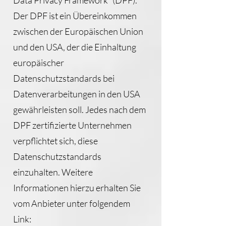
Data Privacy Framework“ (DPF).
Der DPF ist ein Übereinkommen
zwischen der Europäischen Union
und den USA, der die Einhaltung
europäischer
Datenschutzstandards bei
Datenverarbeitungen in den USA
gewährleisten soll. Jedes nach dem
DPF zertifizierte Unternehmen
verpflichtet sich, diese
Datenschutzstandards
einzuhalten. Weitere
Informationen hierzu erhalten Sie
vom Anbieter unter folgendem
Link: