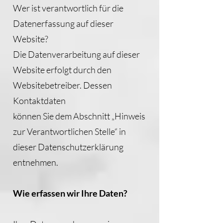
Wer ist verantwortlich für die
Datenerfassung auf dieser
Website?
Die Datenverarbeitung auf dieser
Website erfolgt durch den
Websitebetreiber. Dessen
Kontaktdaten
können Sie dem Abschnitt „Hinweis
zur Verantwortlichen Stelle“ in
dieser Datenschutzerklärung
entnehmen.
Wie erfassen wir Ihre Daten?