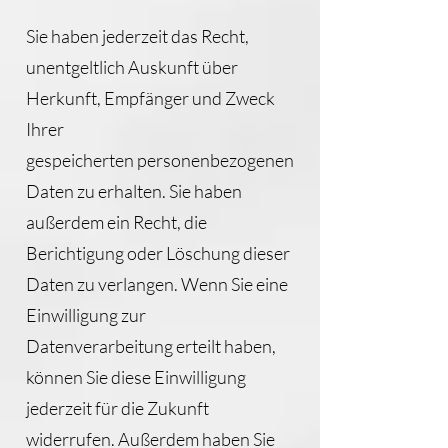
Sie haben jederzeit das Recht,
unentgeltlich Auskunft über
Herkunft, Empfänger und Zweck
Ihrer
gespeicherten personenbezogenen
Daten zu erhalten. Sie haben
außerdem ein Recht, die
Berichtigung oder Löschung dieser
Daten zu verlangen. Wenn Sie eine
Einwilligung zur
Datenverarbeitung erteilt haben,
können Sie diese Einwilligung
jederzeit für die Zukunft
widerrufen. Außerdem haben Sie