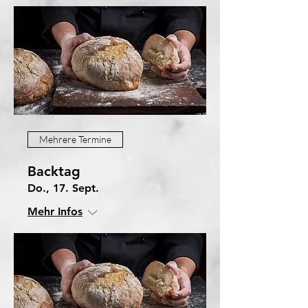
Mehrere Termine
Backtag
Do., 17. Sept.
Mehr Infos