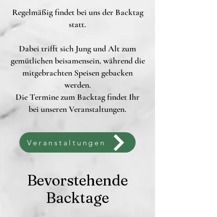
Regelmäßig findet bei uns der Backtag
statt.
Dabei trifft sich Jung und Alt zum
gemütlichen beisamensein, während die
mitgebrachten Speisen gebacken
werden.
Die Termine zum Backtag findet Ihr
bei unseren Veranstaltungen.
Veranstaltungen
Bevorstehende
Backtage