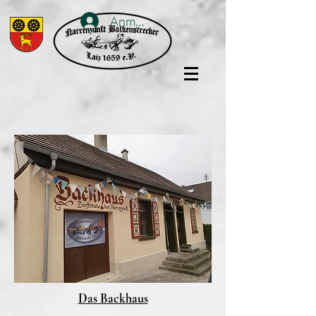
Anmelden
Das Backhaus