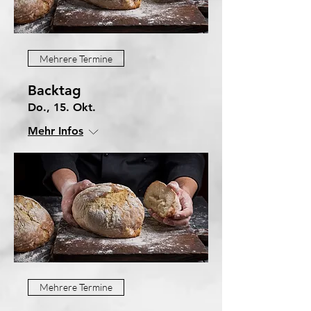
Mehrere Termine
Backtag
Do., 15. Okt.
Mehr Infos
Mehrere Termine